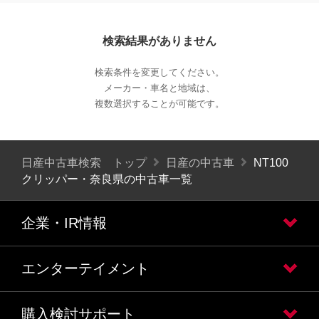
検索結果がありません
検索条件を変更してください。
メーカー・車名と地域は、
複数選択することが可能です。
日産中古車検索 トップ
日産の中古車
NT100
クリッパー・奈良県の中古車一覧
企業・IR情報
エンターテイメント
購入検討サポート