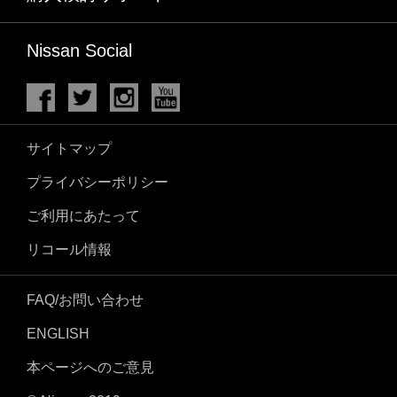
Nissan Social
サイトマップ
プライバシーポリシー
ご利用にあたって
リコール情報
FAQ/お問い合わせ
ENGLISH
本ページへのご意見