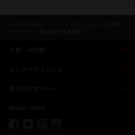
日産中古車検索 トップ
日産の中古車
NV350
キャラバン・千葉県の中古車詳細
企業・IR情報
エンターテイメント
購入検討サポート
Nissan Social