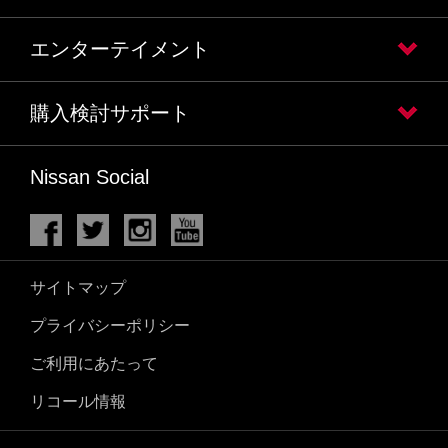
エンターテイメント
購入検討サポート
Nissan Social
サイトマップ
プライバシーポリシー
ご利用にあたって
リコール情報