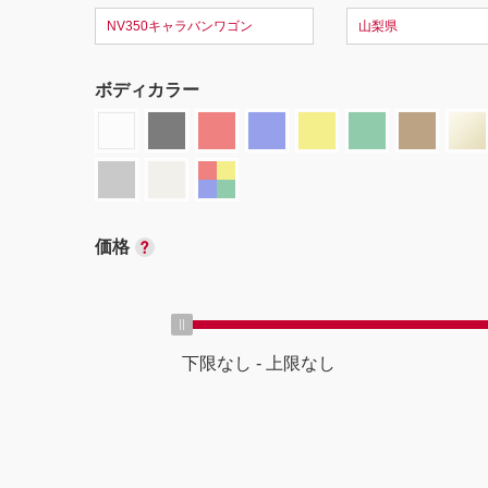
NV350キャラバンワゴン
山梨県
ボディカラー
価格
下限なし
-
上限なし
ボディタイプ