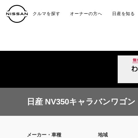
クルマを探す
オーナーの方へ
日産を知る
中古車
TO
日産 NV350キャラバンワゴン 
メーカー・車種
地域