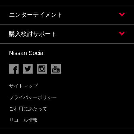
エンターテイメント
購入検討サポート
Nissan Social
サイトマップ
プライバシーポリシー
ご利用にあたって
リコール情報