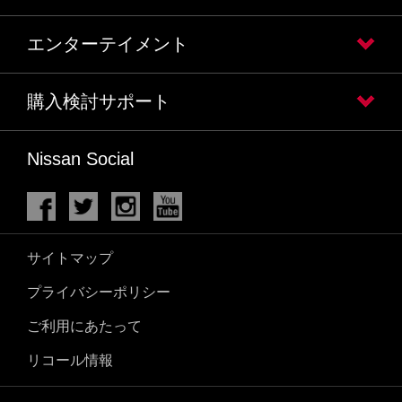
エンターテイメント
購入検討サポート
Nissan Social
サイトマップ
プライバシーポリシー
ご利用にあたって
リコール情報