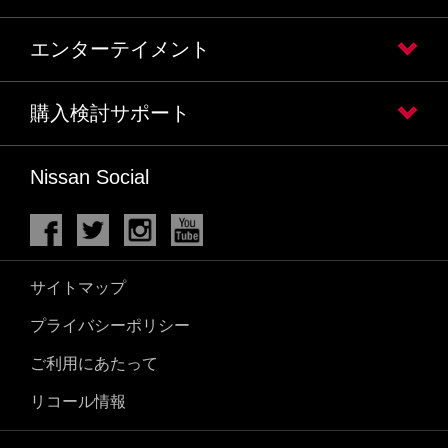
エンターテイメント
購入検討サポート
Nissan Social
サイトマップ
プライバシーポリシー
ご利用にあたって
リコール情報