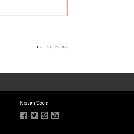
ページトップへ戻る
Nissan Social