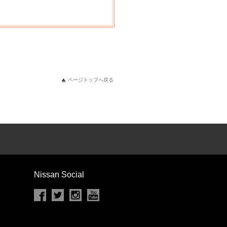
ページトップへ戻る
Nissan Social