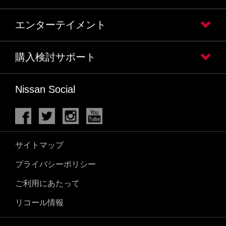
エンターテイメント
購入検討サポート
Nissan Social
サイトマップ
プライバシーポリシー
ご利用にあたって
リコール情報