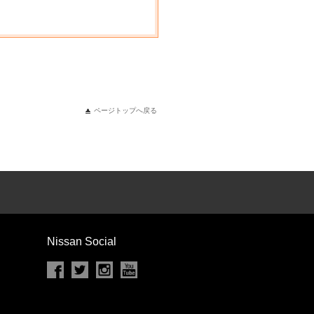
ページトップへ戻る
Nissan Social