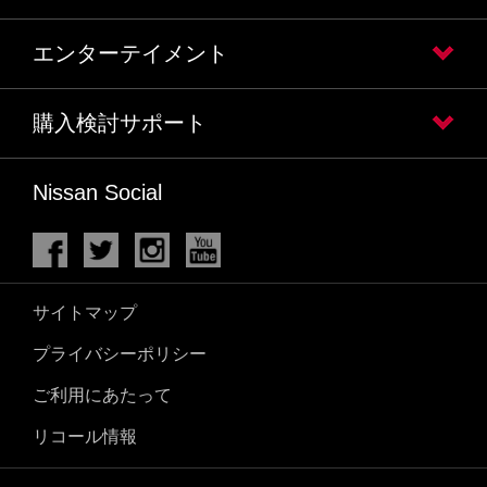
エンターテイメント
購入検討サポート
Nissan Social
サイトマップ
プライバシーポリシー
ご利用にあたって
リコール情報