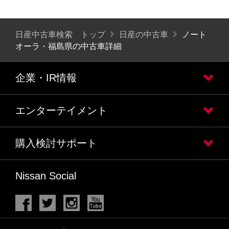
日産中古車検索 トップ
日産の中古車
ノート
オーラ・福島県の中古車詳細
企業・IR情報
エンターテイメント
購入検討サポート
Nissan Social