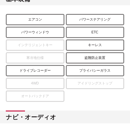
エアコン
パワーステアリング
パワーウィンドウ
ETC
インテリジェントキー
キーレス
寒冷地仕様
盗難防止装置
ドライブレコーダー
プライバシーガラス
4WD
アイドリングストップ
オートバックドア
ナビ・オーディオ