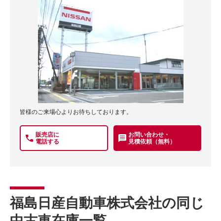
皆様のご来場心よりお待ちしております。
販売店に
お問い合わせ・
電話する
見積依頼（無料）
福島日産自動車株式会社の同じ
中古車在庫一覧