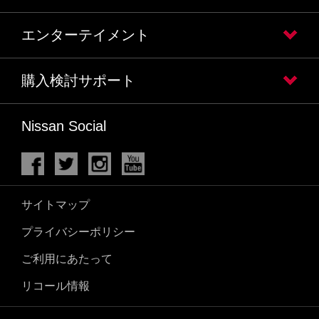
エンターテイメント
購入検討サポート
Nissan Social
サイトマップ
プライバシーポリシー
ご利用にあたって
リコール情報