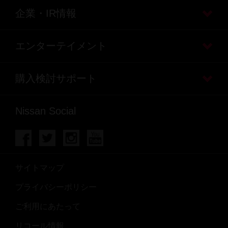
企業・IR情報
エンターテイメント
購入検討サポート
Nissan Social
サイトマップ
プライバシーポリシー
ご利用にあたって
リコール情報