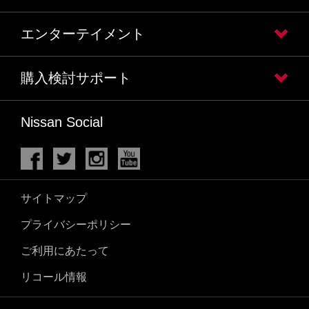
エンターテイメント
購入検討サポート
Nissan Social
サイトマップ
プライバシーポリシー
ご利用にあたって
リコール情報