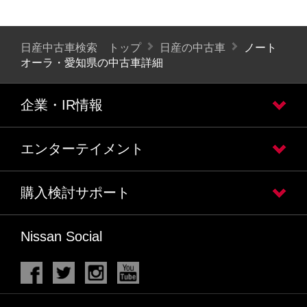
日産中古車検索 トップ
日産の中古車
ノート
オーラ・愛知県の中古車詳細
企業・IR情報
エンターテイメント
購入検討サポート
Nissan Social