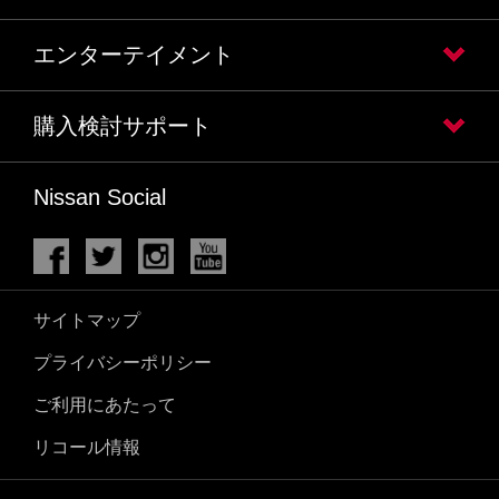
エンターテイメント
購入検討サポート
Nissan Social
サイトマップ
プライバシーポリシー
ご利用にあたって
リコール情報