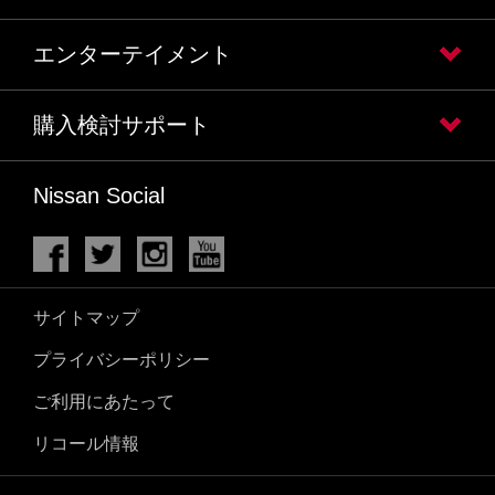
エンターテイメント
購入検討サポート
Nissan Social
サイトマップ
プライバシーポリシー
ご利用にあたって
リコール情報