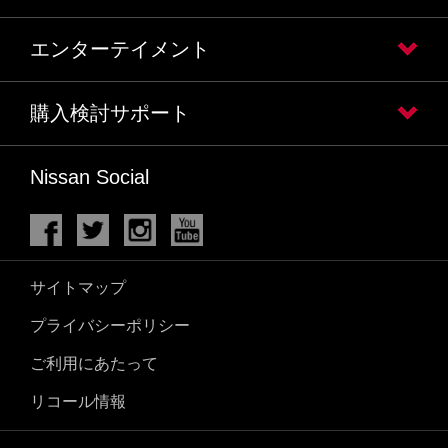
エンターテイメント
購入検討サポート
Nissan Social
サイトマップ
プライバシーポリシー
ご利用にあたって
リコール情報