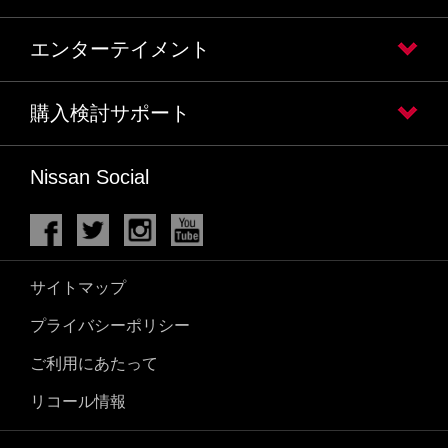
エンターテイメント
購入検討サポート
Nissan Social
サイトマップ
プライバシーポリシー
ご利用にあたって
リコール情報