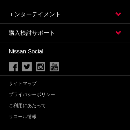
エンターテイメント
購入検討サポート
Nissan Social
サイトマップ
プライバシーポリシー
ご利用にあたって
リコール情報