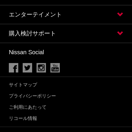
エンターテイメント
購入検討サポート
Nissan Social
サイトマップ
プライバシーポリシー
ご利用にあたって
リコール情報