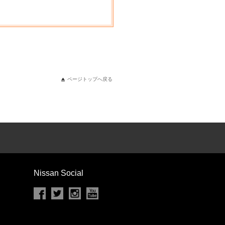
ページトップへ戻る
Nissan Social