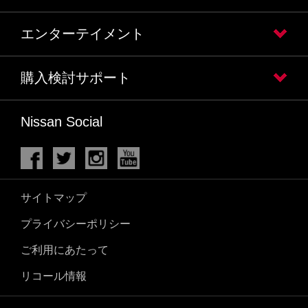
エンターテイメント
購入検討サポート
Nissan Social
サイトマップ
プライバシーポリシー
ご利用にあたって
リコール情報