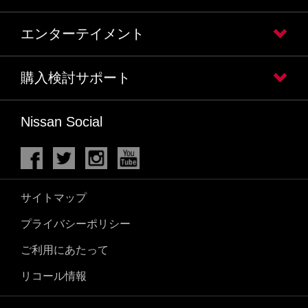
エンターテイメント
購入検討サポート
Nissan Social
サイトマップ
プライバシーポリシー
ご利用にあたって
リコール情報