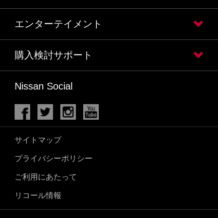
エンターテイメント
購入検討サポート
Nissan Social
サイトマップ
プライバシーポリシー
ご利用にあたって
リコール情報