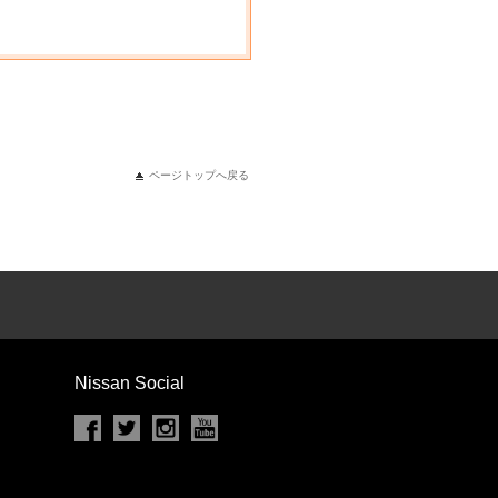
ページトップへ戻る
Nissan Social