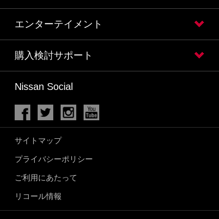
エンターテイメント
購入検討サポート
Nissan Social
サイトマップ
プライバシーポリシー
ご利用にあたって
リコール情報