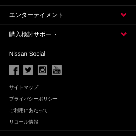
エンターテイメント
購入検討サポート
Nissan Social
サイトマップ
プライバシーポリシー
ご利用にあたって
リコール情報