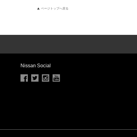
ページトップへ戻る
Nissan Social