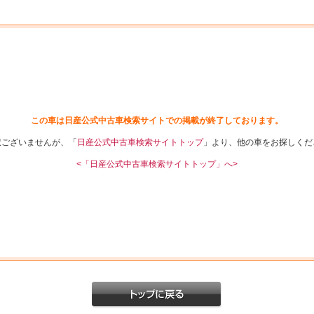
この車は日産公式中古車検索サイトでの掲載が終了しております。
訳ございませんが、「
日産公式中古車検索サイトトップ
」より、他の車をお探しくだ
<「日産公式中古車検索サイトトップ」へ>