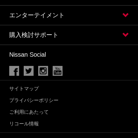
エンターテイメント
購入検討サポート
Nissan Social
サイトマップ
プライバシーポリシー
ご利用にあたって
リコール情報