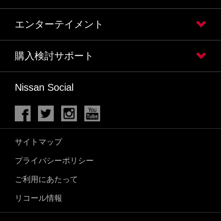
エンターテイメント
購入検討サポート
Nissan Social
サイトマップ
プライバシーポリシー
ご利用にあたって
リコール情報