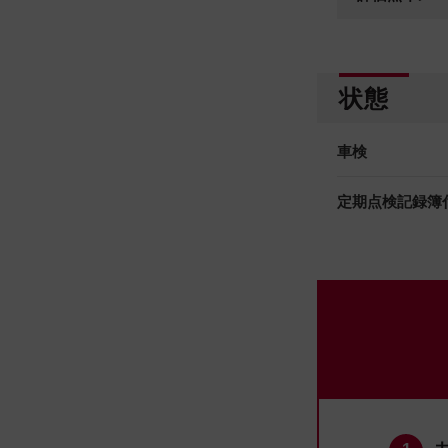
状態
車検
定期点検記録簿