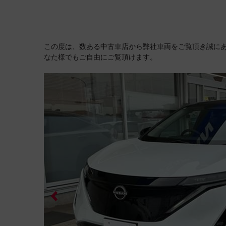
この度は、数ある中古車店から弊社車両をご覧頂き誠に
なた様でもご自由にご覧頂けます。