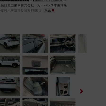
千葉日産自動車株式会社 カーパレス木更津店
千葉県木更津市長須賀1755-1