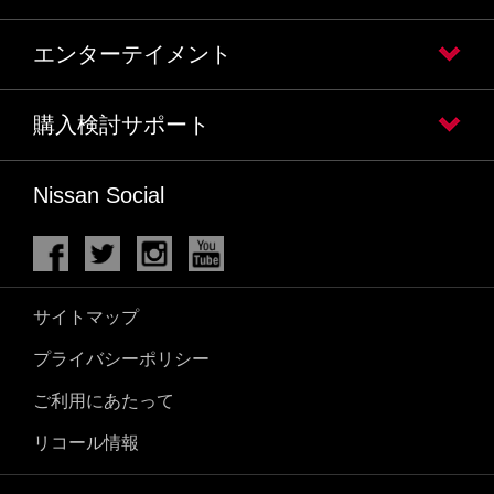
エンターテイメント
購入検討サポート
Nissan Social
サイトマップ
プライバシーポリシー
ご利用にあたって
リコール情報