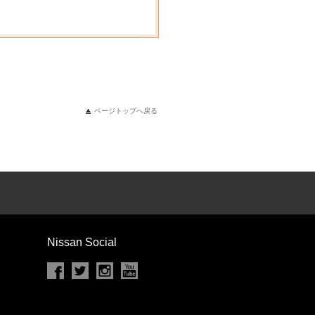
ページトップへ戻る
Nissan Social