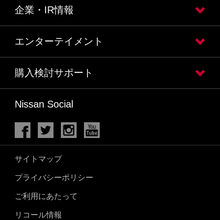
企業・IR情報
エンターテイメント
購入検討サポート
Nissan Social
サイトマップ
プライバシーポリシー
ご利用にあたって
リコール情報