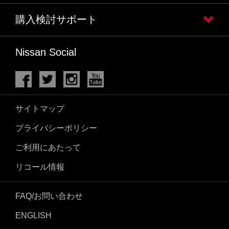
購入検討サポート
Nissan Social
サイトマップ
プライバシーポリシー
ご利用にあたって
リコール情報
FAQ/お問い合わせ
ENGLISH