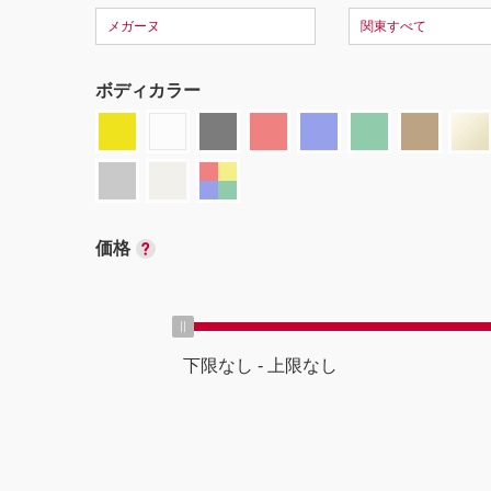
メガーヌ
関東すべて
ボディカラー
価格
下限なし
-
上限なし
ボディタイプ