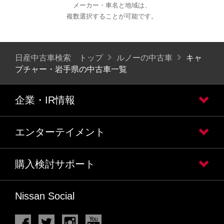
メーカー・車名と地域は、
複数選択することが可能です。
日産中古車検索 トップ
ルノーの中古車
キャ
プチャー・岩手県の中古車一覧
企業・IR情報
エンターテイメント
購入検討サポート
Nissan Social