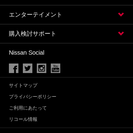
エンターテイメント
購入検討サポート
Nissan Social
サイトマップ
プライバシーポリシー
ご利用にあたって
リコール情報