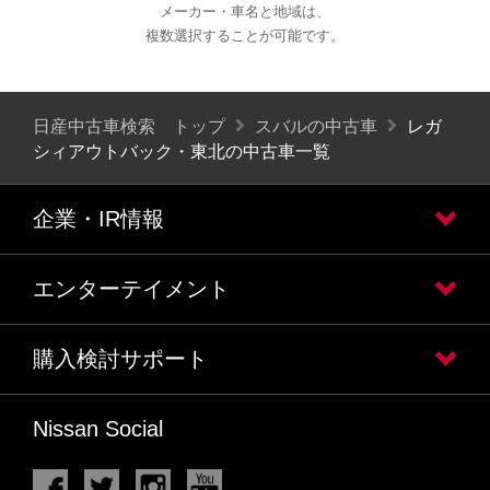
メーカー・車名と地域は、
複数選択することが可能です。
日産中古車検索 トップ
スバルの中古車
レガ
シィアウトバック・東北の中古車一覧
企業・IR情報
エンターテイメント
購入検討サポート
Nissan Social