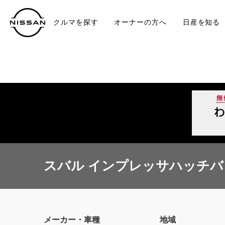
クルマを探す
オーナーの方へ
日産を知る
中古車
TO
スバル インプレッサハッチバッ
メーカー・車種
地域