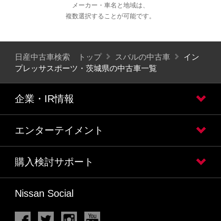
メーカー・車名と地域は、
複数選択することが可能です。
日産中古車検索 トップ
スバルの中古車
イン
プレッサスポーツ・茨城県の中古車一覧
企業・IR情報
エンターテイメント
購入検討サポート
Nissan Social