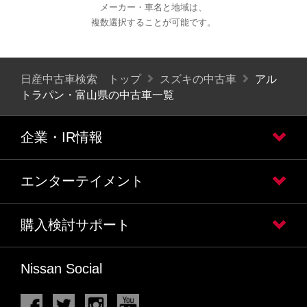
メーカー・車名と地域は、
複数選択することが可能です。
日産中古車検索 トップ
スズキの中古車
アル
トラパン・富山県の中古車一覧
企業・IR情報
エンターテイメント
購入検討サポート
Nissan Social