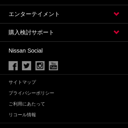
エンターテイメント
購入検討サポート
Nissan Social
サイトマップ
プライバシーポリシー
ご利用にあたって
リコール情報