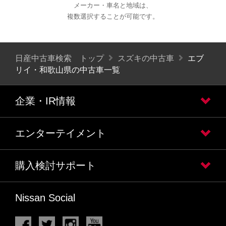
メーカー・車名と地域は、
複数選択することが可能です。
日産中古車検索 トップ
スズキの中古車
エブ
リイ・和歌山県の中古車一覧
企業・IR情報
エンターテイメント
購入検討サポート
Nissan Social