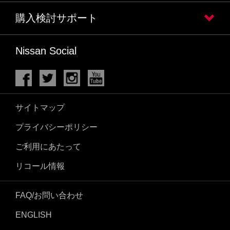
購入検討サポート
Nissan Social
サイトマップ
プライバシーポリシー
ご利用にあたって
リコール情報
FAQ/お問い合わせ
ENGLISH