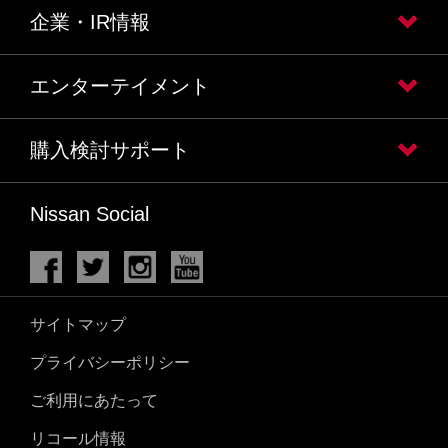
企業・IR情報
エンターテイメント
購入検討サポート
Nissan Social
サイトマップ
プライバシーポリシー
ご利用にあたって
リコール情報