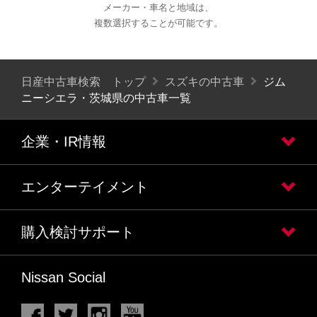
メーカー・車名と地域は、
複数選択することが可能です。
日産中古車検索 トップ
スズキの中古車
ジム
ニーシエラ・茨城県の中古車一覧
企業・IR情報
エンターテイメント
購入検討サポート
Nissan Social